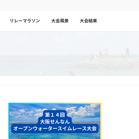
リレーマラソン
大会風景
大会結果