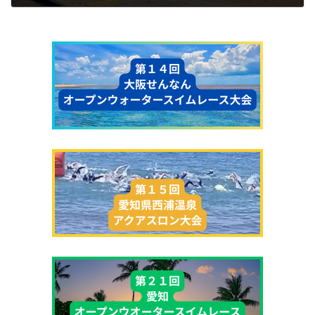
2024年12月15日